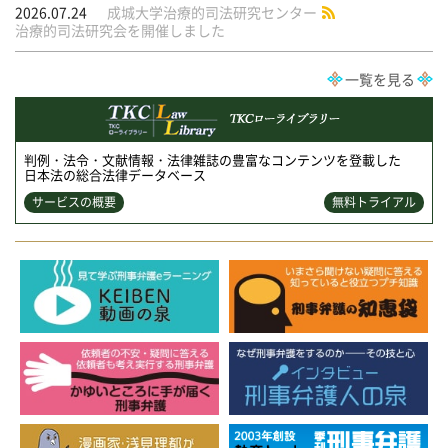
2026.07.24
成城大学治療的司法研究センター
治療的司法研究会を開催しました
一覧を見る
判例・法令・文献情報・法律雑誌の豊富なコンテンツを登載した
日本法の総合法律データベース
サービスの概要
無料トライアル