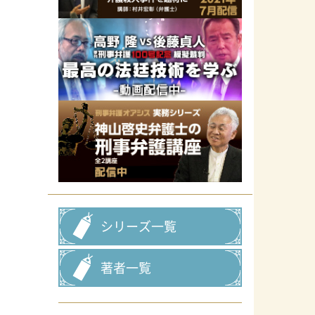
シリーズ一覧
著者一覧