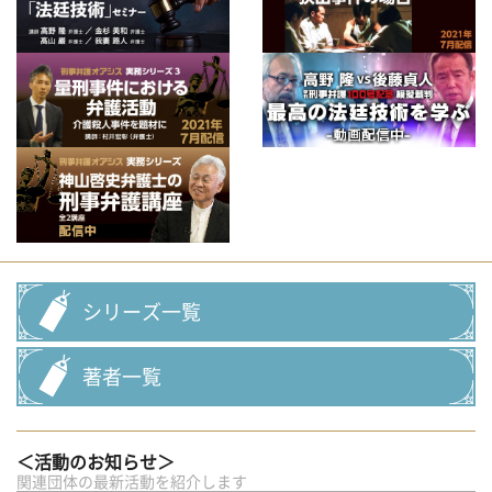
シリーズ一覧
著者一覧
＜活動のお知らせ＞
関連団体の最新活動を紹介します