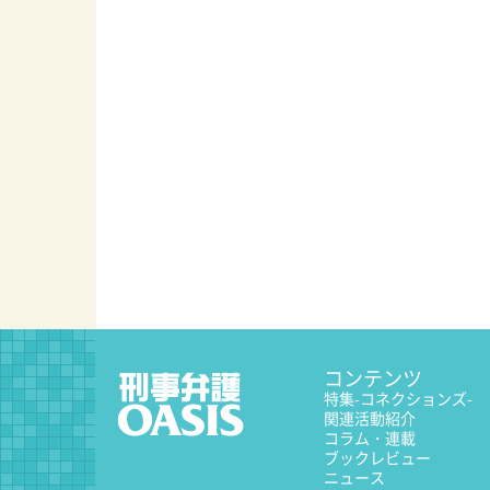
コンテンツ
特集
-コネクションズ-
関連活動紹介
コラム・連載
ブックレビュー
ニュース